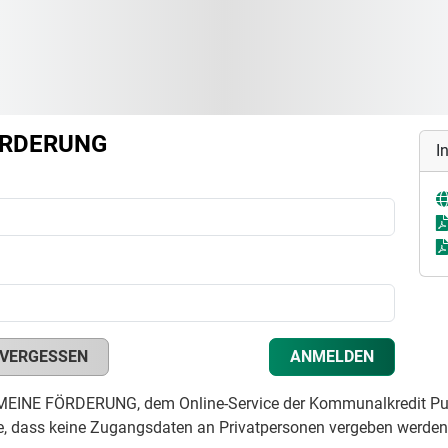
ÖRDERUNG
I
VERGESSEN
ANMELDEN
MEINE FÖRDERUNG, dem Online-Service der Kommunalkredit Pub
ie, dass keine Zugangsdaten an Privatpersonen vergeben werden