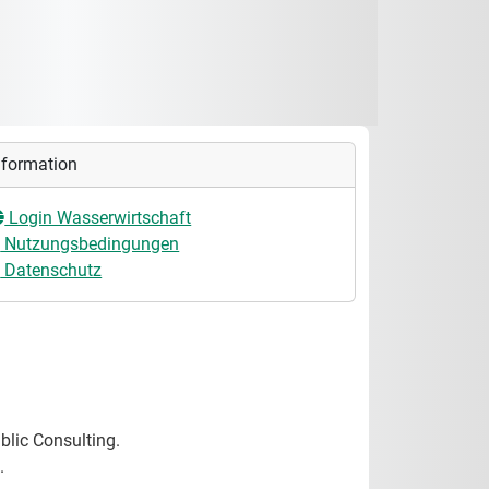
nformation
Login Wasserwirtschaft
Nutzungsbedingungen
Datenschutz
lic Consulting.
.