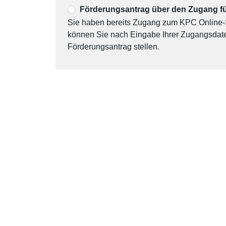
Förderungsantrag über den Zugang 
Sie haben bereits Zugang zum KPC Onli
können Sie nach Eingabe Ihrer Zugangsdate
Förderungsantrag stellen.