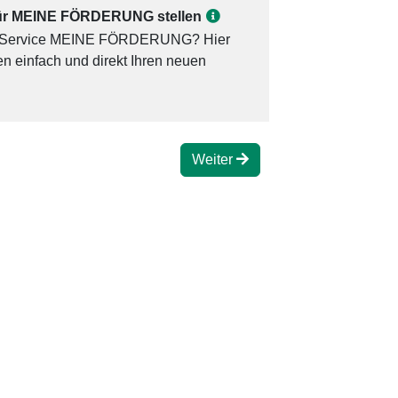
für MEINE FÖRDERUNG stellen
ne-Service MEINE FÖRDERUNG? Hier
n einfach und direkt Ihren neuen
Weiter