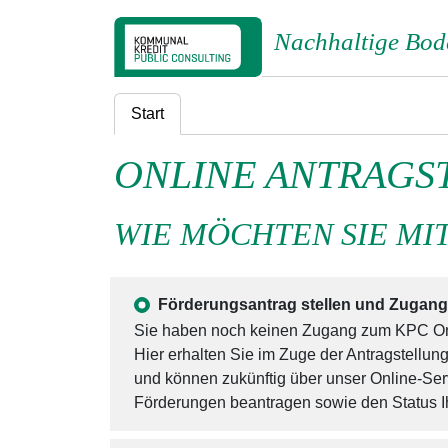
Nachhaltige Bod
Start
ONLINE ANTRAGS
WIE MÖCHTEN SIE MI
Förderungsantrag stellen und Zugan
Sie haben noch keinen Zugang zum KPC
Hier erhalten Sie im Zuge der Antragste
und können zukünftig über unser Online-Serv
Förderungen beantragen sowie den Status Ih