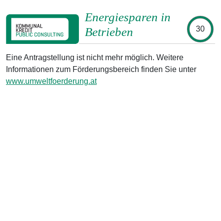
Energiesparen in
30
Betrieben
Eine Antragstellung ist nicht mehr möglich. Weitere
Informationen zum Förderungsbereich finden Sie unter
www.umweltfoerderung.at